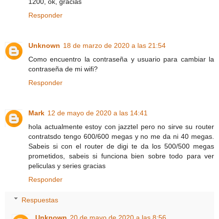
1200, ok, gracias
Responder
Unknown
18 de marzo de 2020 a las 21:54
Como encuentro la contraseña y usuario para cambiar la
contraseña de mi wifi?
Responder
Mark
12 de mayo de 2020 a las 14:41
hola actualmente estoy con jazztel pero no sirve su router
contratsdo tengo 600/600 megas y no me da ni 40 megas.
Sabeis si con el router de digi te da los 500/500 megas
prometidos, sabeis si funciona bien sobre todo para ver
peliculas y series gracias
Responder
Respuestas
Unknown
20 de mayo de 2020 a las 8:56