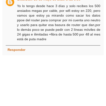
Yo lo tengo desde hace 3 días y solo recibes los 500
ansiados megas por cable, por wifi estoy en 220, pero
vamos que estoy ya mirando como sacar los datos
ppoe del router para comprar por mi cuenta uno neutro
y usarlo para quitar esa basura de router que dan,por
lo demás poco se puede pedir con 2 líneas móviles de
24 gigas e ilimitadas +fibra de hasta 500 por 48 al mes
está de puta madre
Responder