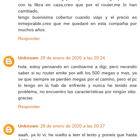
con la fibra en casa,creo que por el router,me lo han
cambiado,
tengo buenisima cobertur cuando viajo y el precio es
inmejorable,creo que me quedaré en esta compañia por
muchos años.
Responder
Unknown
28 de enero de 2020 a las 20:24
hola, estoy pensando en cambiarme a digi, pero necesito
saber si su router emite por wifi los 500 megas o mas, ya
se que siempre se pierden megas por el camino, pero el pc
lo tengo en la hab de enfrente y nunca he tenido ese
problema, no encuentro las características por ningún sitio.
gracias
Responder
Unknown
28 de enero de 2020 a las 20:27
aaah, ya lo vi, he vuelto a leer el texto y poneis que hasta