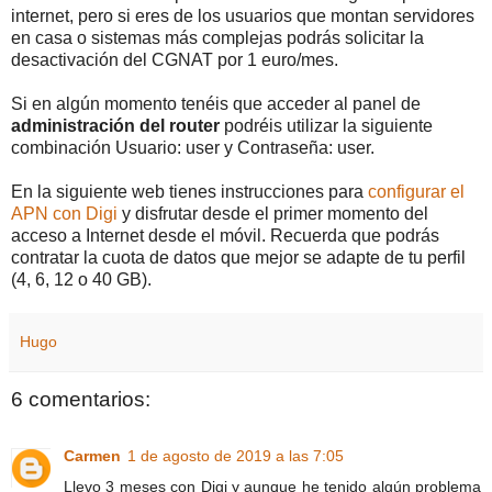
internet, pero si eres de los usuarios que montan servidores
en casa o sistemas más complejas podrás solicitar la
desactivación del CGNAT por 1 euro/mes.
Si en algún momento tenéis que acceder al panel de
administración del router
podréis utilizar la siguiente
combinación Usuario: user y Contraseña: user.
En la siguiente web tienes instrucciones para
configurar el
APN con Digi
y disfrutar desde el primer momento del
acceso a Internet desde el móvil. Recuerda que podrás
contratar la cuota de datos que mejor se adapte de tu perfil
(4, 6, 12 o 40 GB).
Hugo
6 comentarios:
Carmen
1 de agosto de 2019 a las 7:05
Llevo 3 meses con Digi y aunque he tenido algún problema