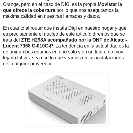
Orange, pero en el caso de DIGI es la propia
Movistar la
que ofrece la cobertura
por lo que nos aseguramos la
máxima calidad en nuestras llamadas y datos.
En cuanto al router que instala Digi en nuestro hogar y que
es precisamente el nucleo de este artículo diremos que se
trata del
ZTE H298A acompañado por la ONT de Alcatel-
Lucent 7368 G-010G-P
. La tendencia en la actualidad es la
de unir ambos equipos en uno sólo y en un futuro no muy
lejano tal vez sea eso lo que veamos en las instalaciones
de cualquier proveedor.