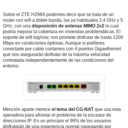
Sobre el ZTE H298A podemos decir que se trata de un
router con wifi a doble banda, las ya habituales 2,4 GHz y 5
GHz, con una
disposición de antenas MIMO 2x2
lo cual
podría mejorar la cobertura en viviendas problemáticas. El
soporte de wifi b/g/n/ac nos promete disfrutar de hasta 1200
Mbps en condiciones óptimas. Aunque si prefieres
conectarte por cable contamos con 4 puertos Gigaethernet
que nos asegurarán disfrutar de la máxima velocidad
contratada independientemente de las condiciones del
entorno.
Mención aparte merece
el tema del CG-NAT
que usa esta
operadora para afrontar el problema de la escasez de
direcciones IP. En un principio el 99% de los usuarios
disfrutarán de una experiencia normal navegando por